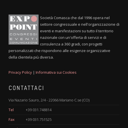
Società Comasca che dal 1996 opera nel
settore congressuale e nell'organizzazione di
eventi e manifestazioni su tutto il territorio
nazionale con un'offerta di servizi e di
consulenza a 360 gradi, con progetti
personalizzati che rispondono alle esigenze organizzative
della clientela più diversa.
Privacy Policy
|
Informativa sui Cookies
CONTATTACI
Via Nazario Sauro, 2/4 - 22066 Mariano C.se (CO)
Tel
+39 031.748814
Fax
+39 031.751525