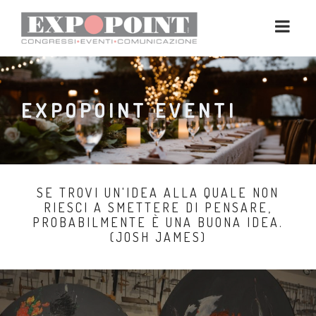
EXPOPOINT EVENTI
SE TROVI UN'IDEA ALLA QUALE NON
RIESCI A SMETTERE DI PENSARE,
PROBABILMENTE È UNA BUONA IDEA.
(JOSH JAMES)