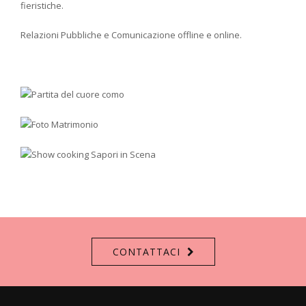
fieristiche.
Relazioni Pubbliche e Comunicazione offline e online.
CONTATTACI