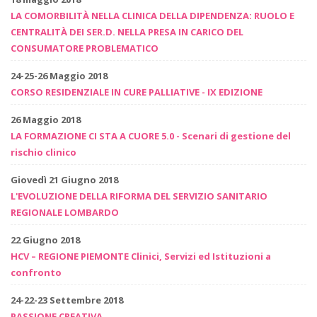
LA COMORBILITÀ NELLA CLINICA DELLA DIPENDENZA: RUOLO E
CENTRALITÀ DEI SER.D. NELLA PRESA IN CARICO DEL
CONSUMATORE PROBLEMATICO
24-25-26 Maggio 2018
CORSO RESIDENZIALE IN CURE PALLIATIVE - IX EDIZIONE
26 Maggio 2018
LA FORMAZIONE CI STA A CUORE 5.0 - Scenari di gestione del
rischio clinico
Giovedì 21 Giugno 2018
L'EVOLUZIONE DELLA RIFORMA DEL SERVIZIO SANITARIO
REGIONALE LOMBARDO
22 Giugno 2018
HCV – REGIONE PIEMONTE Clinici, Servizi ed Istituzioni a
confronto
24-22-23 Settembre 2018
PASSIONE CREATIVA