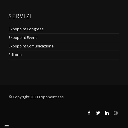
SERVIZI
Expopoint Congressi
Expopoint Eventi
Expopoint Comunicazione
Editoria
© Copyright 2021 Expopoint sas