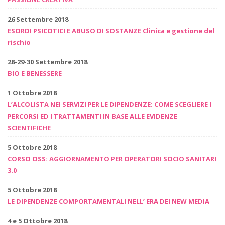
26 Settembre 2018
ESORDI PSICOTICI E ABUSO DI SOSTANZE Clinica e gestione del
rischio
28-29-30 Settembre 2018
BIO E BENESSERE
1 Ottobre 2018
L’ALCOLISTA NEI SERVIZI PER LE DIPENDENZE: COME SCEGLIERE I
PERCORSI ED I TRATTAMENTI IN BASE ALLE EVIDENZE
SCIENTIFICHE
5 Ottobre 2018
CORSO OSS: AGGIORNAMENTO PER OPERATORI SOCIO SANITARI
3.0
5 Ottobre 2018
LE DIPENDENZE COMPORTAMENTALI NELL’ ERA DEI NEW MEDIA
4 e 5 Ottobre 2018