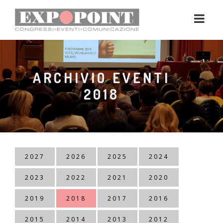
ARCHIVIO EVENTI
2018
2027
2026
2025
2024
2023
2022
2021
2020
2019
2018
2017
2016
2015
2014
2013
2012